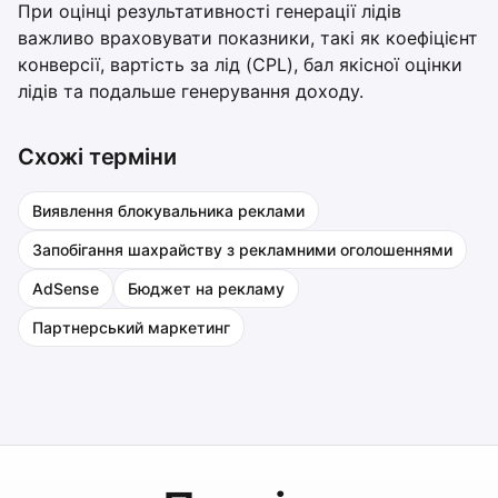
При оцінці результативності генерації лідів
важливо враховувати показники, такі як коефіцієнт
конверсії, вартість за лід (CPL), бал якісної оцінки
лідів та подальше генерування доходу.
Схожі терміни
Виявлення блокувальника реклами
Запобігання шахрайству з рекламними оголошеннями
AdSense
Бюджет на рекламу
Партнерський маркетинг