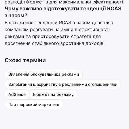
розподіл бюджетів для максимальної ефективності.
Чому важливо відстежувати тенденції ROAS
з часом?
Відстеження тенденцій ROAS з часом дозволяє
компаніям реагувати на зміни в ефективності
реклами та пристосовувати стратегії для
досягнення стабільного зростання доходів.
Схожі терміни
Виявлення блокувальника реклами
Запобігання шахрайству з рекламними оголошеннями
AdSense
Бюджет на рекламу
Партнерський маркетинг