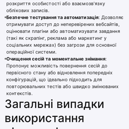
розкриття особистості або взаємозв'язку
облікових записів.
Безпечне тестування та автоматизація
: Дозволяє
отримувати доступ до неперевірених вебсайтів,
оцінювати плагіни або автоматизувати завдання
(такі як скрапінг, реклама або маркетинг у
соціальних мережах) без загрози для основної
операційної системи.
Очищення сесій та моментальне знімання
:
Пропонує можливість повернення сесій до
первісного стану або відновлення попередніх
конфігурацій, що ідеально підходить для
повторювальних тестів або швидко змінюваних
контекстів.
Загальні випадки
використання