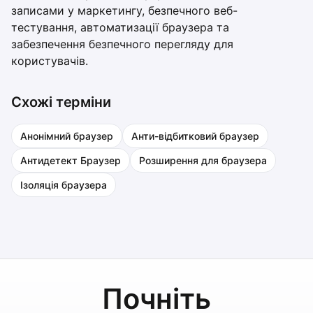
записами у маркетингу, безпечного веб-
тестування, автоматизації браузера та
забезпечення безпечного перегляду для
користувачів.
Схожі терміни
Анонімний браузер
Анти-відбитковий браузер
Антидетект Браузер
Розширення для браузера
Ізоляція браузера
Почніть