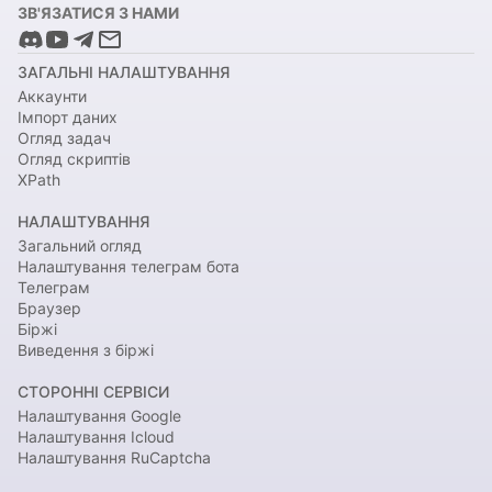
ЗВ'ЯЗАТИСЯ З НАМИ
ЗАГАЛЬНІ НАЛАШТУВАННЯ
Аккаунти
Імпорт даних
Огляд задач
Огляд скриптів
XPath
НАЛАШТУВАННЯ
Загальний огляд
Налаштування телеграм бота
Телеграм
Браузер
Біржі
Виведення з біржі
СТОРОННІ СЕРВІСИ
Налаштування Google
Налаштування Icloud
Налаштування RuCaptcha