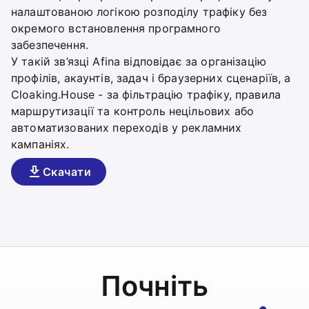
налаштованою логікою розподілу трафіку без
окремого встановлення програмного
забезпечення.
У такій зв’язці Afina відповідає за організацію
профілів, акаунтів, задач і браузерних сценаріїв, а
Cloaking.House - за фільтрацію трафіку, правила
маршрутизації та контроль нецільових або
автоматизованих переходів у рекламних
кампаніях.
Скачати
Почніть