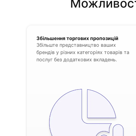
Можливості
Збільшення торгових пропозицій
Збільште представництво ваших
брендів у різних категоріях товарів та
послуг без додаткових вкладень.