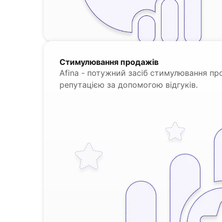
Стимулювання продажів
Afina - потужний засіб стимулювання пр
репутацією за допомогою відгуків.