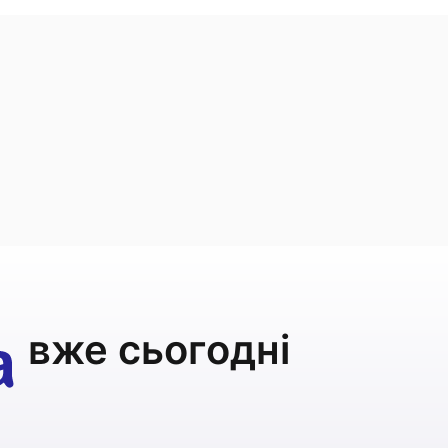
вже сьогодні