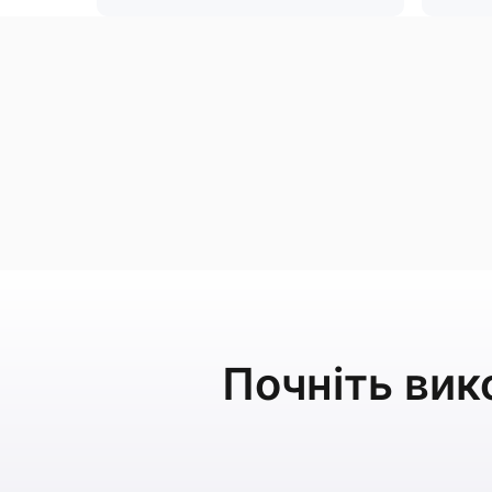
Почніть вик