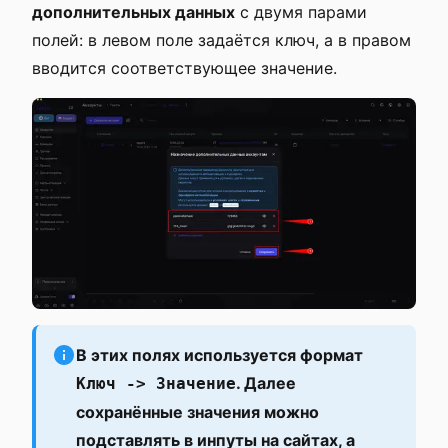
дополнительных данных
с двумя парами
полей: в левом поле задаётся ключ, а в правом
вводится соответствующее значение.
В этих полях используется формат
. Далее
Ключ -> Значение
сохранённые значения можно
подставлять в инпуты на сайтах, а