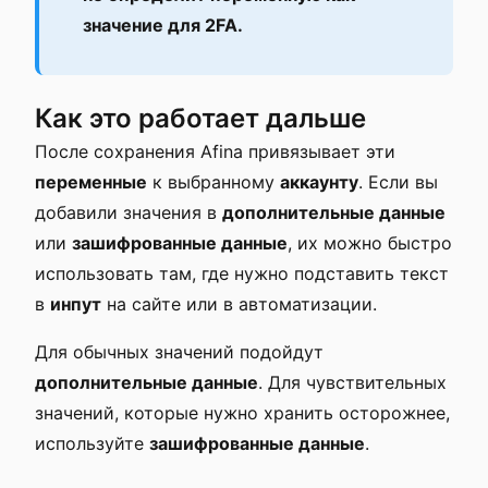
значение для 2FA.
Как это работает дальше
После сохранения Afina привязывает эти
переменные
к выбранному
аккаунту
. Если вы
добавили значения в
дополнительные данные
или
зашифрованные данные
, их можно быстро
использовать там, где нужно подставить текст
в
инпут
на сайте или в автоматизации.
Для обычных значений подойдут
дополнительные данные
. Для чувствительных
значений, которые нужно хранить осторожнее,
используйте
зашифрованные данные
.