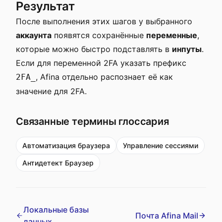
Результат
После выполнения этих шагов у выбранного
аккаунта
появятся сохранённые
переменные
,
которые можно быстро подставлять в
инпуты
.
Если для переменной 2FA указать префикс
, Afina отдельно распознает её как
2FA_
значение для 2FA.
Связанные термины глоссария
Автоматизация браузера
Управление сессиями
Антидетект Браузер
Локальные базы
Почта Afina Mail
данных