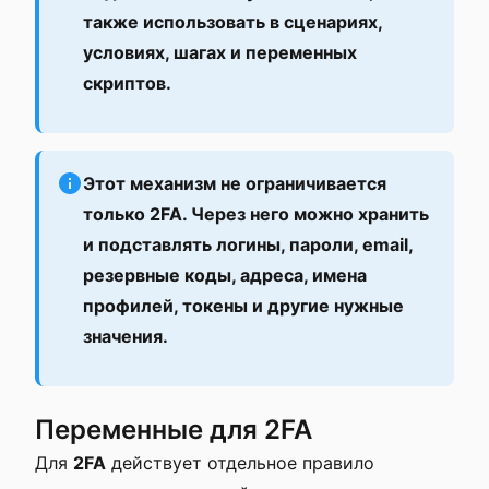
также использовать в сценариях,
условиях, шагах и переменных
скриптов.
Этот механизм не ограничивается
только 2FA. Через него можно хранить
и подставлять логины, пароли, email,
резервные коды, адреса, имена
профилей, токены и другие нужные
значения.
Переменные для 2FA
Для
2FA
действует отдельное правило