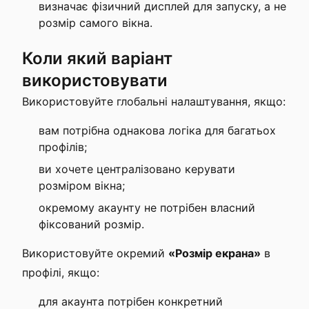
визначає фізичний дисплей для запуску, а не
розмір самого вікна.
Коли який варіант
використовувати
Використовуйте глобальні налаштування, якщо:
вам потрібна однакова логіка для багатьох
профілів;
ви хочете централізовано керувати
розміром вікна;
окремому акаунту не потрібен власний
фіксований розмір.
Використовуйте окремий
«Розмір екрана»
в
профілі, якщо:
для акаунта потрібен конкретний