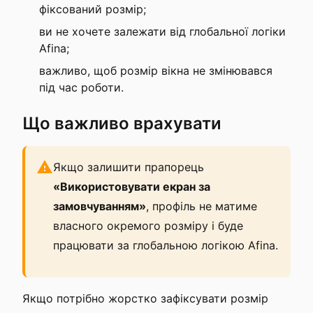
фіксований розмір;
ви не хочете залежати від глобальної логіки
Afina;
важливо, щоб розмір вікна не змінювався
під час роботи.
Що важливо врахувати
Якщо залишити прапорець
«Використовувати екран за
замовчуванням»
, профіль не матиме
власного окремого розміру і буде
працювати за глобальною логікою Afina.
Якщо потрібно жорстко зафіксувати розмір